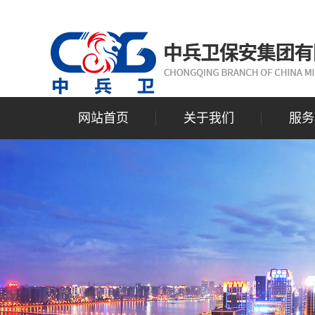
网站首页
关于我们
服务