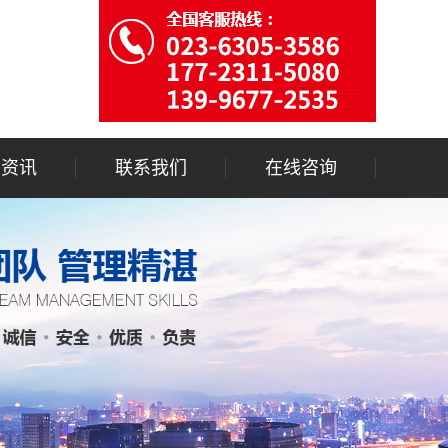
闻资讯
联系我们
在线咨询