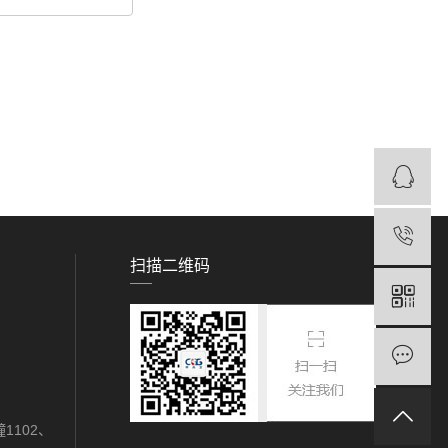
扫描二维码
1102、