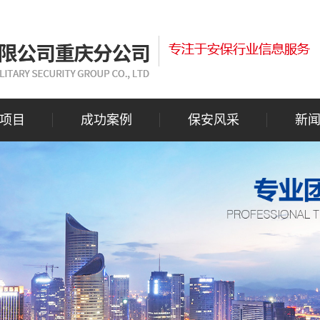
项目
成功案例
保安风采
新