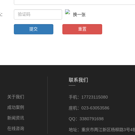
码
：
换一张
联系我们
关于我们
手机：17723115080
成功案例
座机：023-63053586
新闻资讯
QQ：3380791698
在线咨询
地址：重庆市两江新区杨柳路3号4幢