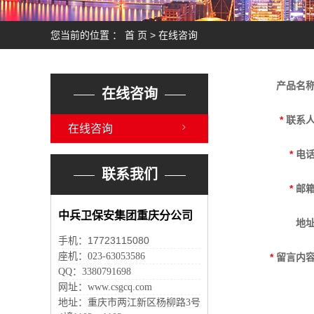
您当前的位置 ：
首 页
> 在线咨询
产品名
在线咨询
*
联系
在线咨询
*
电
联系我们
*
邮
中兵卫保安集团重庆分公司
地
17723115080
手机：
座机：023-63053586
*
留言内
QQ：3380791698
网址：www.csgcq.com
地址：重庆市两江新区杨柳路3号