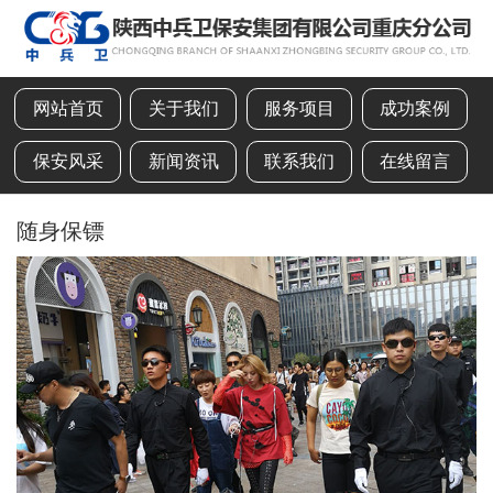
网站首页
关于我们
服务项目
成功案例
保安风采
新闻资讯
联系我们
在线留言
随身保镖