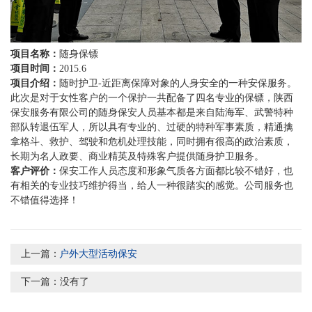
项目名称：
随身保镖
项目时间：
2015.6
项目介绍：
随时护卫-近距离保障对象的人身安全的一种安保服务。
此次是对于女性客户的一个保护一共配备了四名专业的保镖，陕西
保安服务有限公司的随身保安人员基本都是来自陆海军、武警特种
部队转退伍军人，所以具有专业的、过硬的特种军事素质，精通擒
拿格斗、救护、驾驶和危机处理技能，同时拥有很高的政治素质，
长期为名人政要、商业精英及特殊客户提供随身护卫服务。
客户评价：
保安工作人员态度和形象气质各方面都比较不错好，也
有相关的专业技巧维护得当，给人一种很踏实的感觉。公司服务也
不错值得选择！
上一篇：
户外大型活动保安
下一篇：
没有了