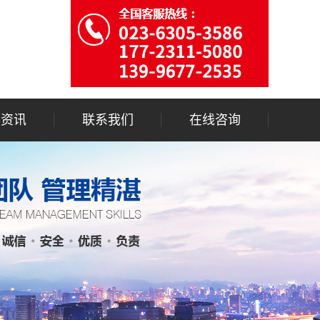
闻资讯
联系我们
在线咨询