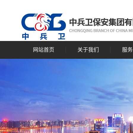
网站首页
关于我们
服务