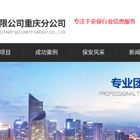
项目
成功案例
保安风采
新