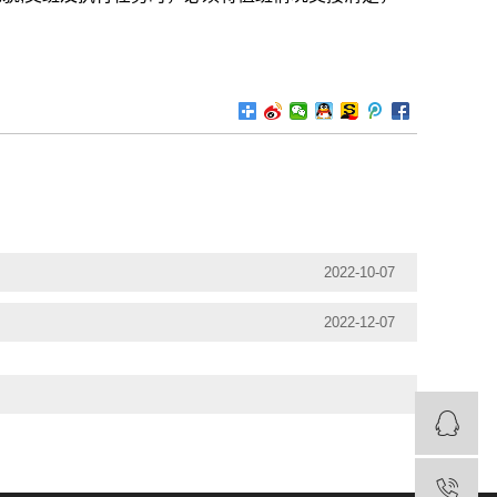
2022-10-07
2022-12-07